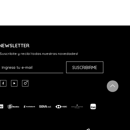
NEWSLETTER
¡Suscribite y recibí todas nuestras novedades!
SUSCRIBIRME


