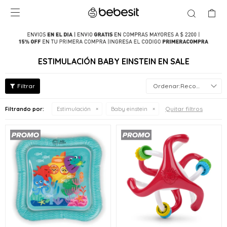

ESTIMULACIÓN BABY EINSTEIN EN SALE
Recomendados
Quitar filtros
Filtrando por:
Estimulación
Baby einstein