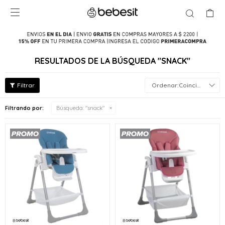

RESULTADOS DE LA BÚSQUEDA "SNACK"
Coincidencia
Filtrando por:
Búsqueda: "snack"