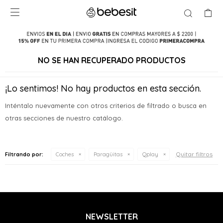

NO SE HAN RECUPERADO PRODUCTOS
¡Lo sentimos! No hay productos en esta sección.
Inténtalo nuevamente con otros criterios de filtrado o busca en
otras secciones de nuestro catálogo.
Quitar filtros
Filtrando por:
Coches
Paragüitas
Qplay
NEWSLETTER