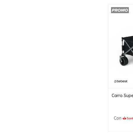
Carro Supe
Con