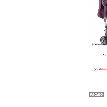
Pa
Con