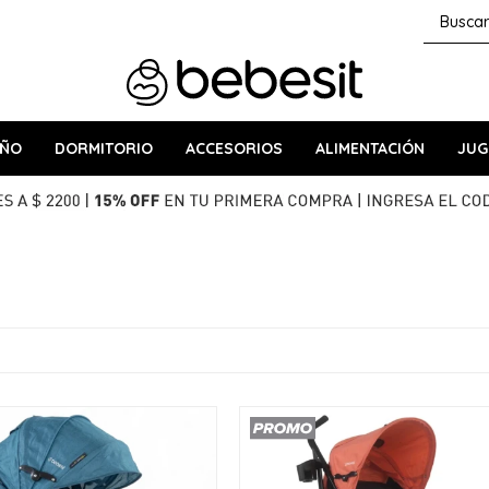
AÑO
DORMITORIO
ACCESORIOS
ALIMENTACIÓN
JUG