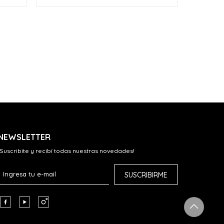
NEWSLETTER
¡Suscribite y recibí todas nuestras novedades!
SUSCRIBIRME


