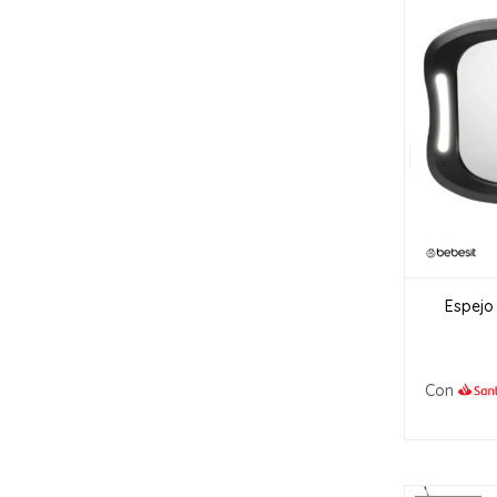
Espejo
Con