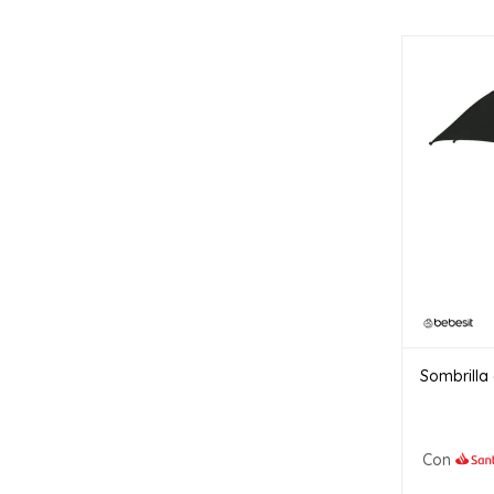
Sombrilla 
Con