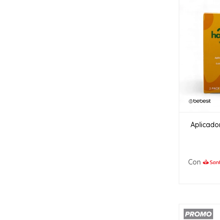
Aplicado
Con