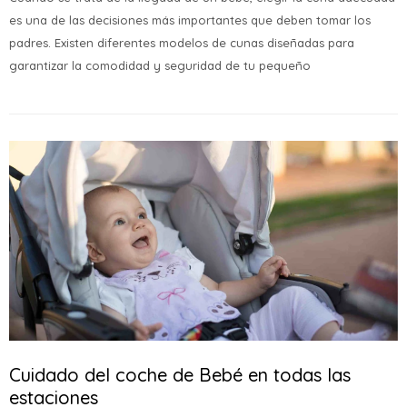
es una de las decisiones más importantes que deben tomar los
padres. Existen diferentes modelos de cunas diseñadas para
garantizar la comodidad y seguridad de tu pequeño
Cuidado del coche de Bebé en todas las
estaciones