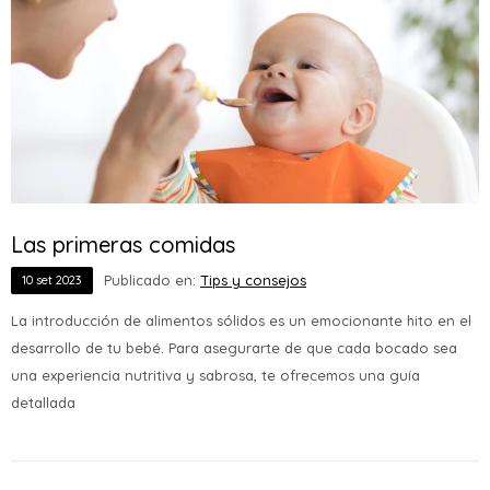
Las primeras comidas
Publicado en:
Tips y consejos
10
set
2023
La introducción de alimentos sólidos es un emocionante hito en el
desarrollo de tu bebé. Para asegurarte de que cada bocado sea
una experiencia nutritiva y sabrosa, te ofrecemos una guía
detallada