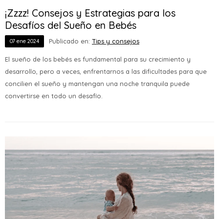
¡Zzzz! Consejos y Estrategias para los
Desafíos del Sueño en Bebés
Publicado en:
Tips y consejos
07
ene
2024
El sueño de los bebés es fundamental para su crecimiento y
desarrollo, pero a veces, enfrentarnos a las dificultades para que
concilien el sueño y mantengan una noche tranquila puede
convertirse en todo un desafío.