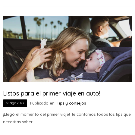
Listos para el primer viaje en auto!
Publicado en:
Tips y consejos
16
ago
2023
¡Llegó el momento del primer viaje! Te contamos todos los tips que
necesitás saber