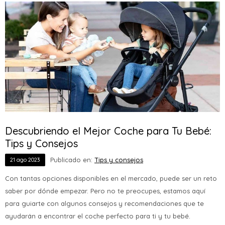
Descubriendo el Mejor Coche para Tu Bebé:
Tips y Consejos
Publicado en:
Tips y consejos
21
ago
2023
Con tantas opciones disponibles en el mercado, puede ser un reto
saber por dónde empezar. Pero no te preocupes, estamos aquí
para guiarte con algunos consejos y recomendaciones que te
ayudarán a encontrar el coche perfecto para ti y tu bebé.