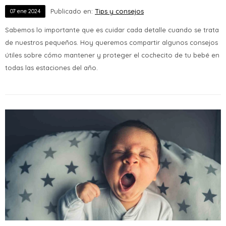
Publicado en:
Tips y consejos
07
ene
2024
Sabemos lo importante que es cuidar cada detalle cuando se trata
de nuestros pequeños. Hoy queremos compartir algunos consejos
útiles sobre cómo mantener y proteger el cochecito de tu bebé en
todas las estaciones del año.