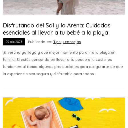
Disfrutando del Sol y la Arena: Cuidados
esenciales al llevar a tu bebé a la playa
Publicado en:
Tips y consejos
09
dic
2023
¡El verano ya llegó y qué mejor momento para ir a la playa en
familia! Si estás pensando en llevar a tu peque a la costa, es
fundamental tomar algunas precauciones para asegurarte de que
la experiencia sea segura y disfrutable para todos.