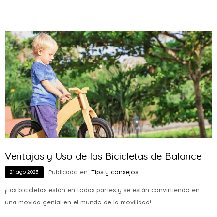
Ventajas y Uso de las Bicicletas de Balance
Publicado en:
Tips y consejos
21
ago
2023
¡Las bicicletas están en todas partes y se están convirtiendo en
una movida genial en el mundo de la movilidad!