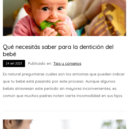
Qué necesitás saber para la dentición del
bebé
Publicado en:
Tips y consejos
24
set
2023
Es natural preguntarse cuáles son los síntomas que pueden indicar
que tu bebé está pasando por este proceso. Aunque algunos
bebés atraviesan este período sin mayores inconvenientes, es
común que muchos padres noten cierta incomodidad en sus hijos