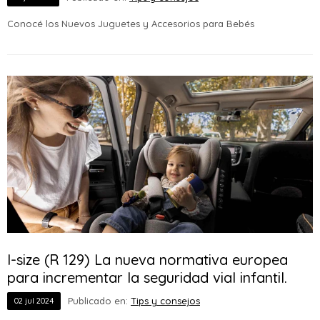
Conocé los Nuevos Juguetes y Accesorios para Bebés
I-size (R 129) La nueva normativa europea
para incrementar la seguridad vial infantil.
Publicado en:
Tips y consejos
02
jul
2024