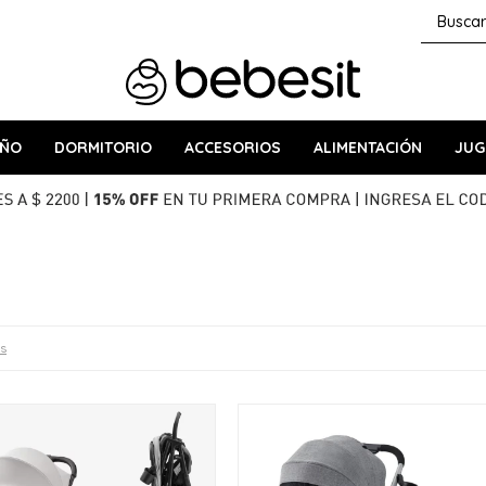
AÑO
DORMITORIO
ACCESORIOS
ALIMENTACIÓN
JUG
os